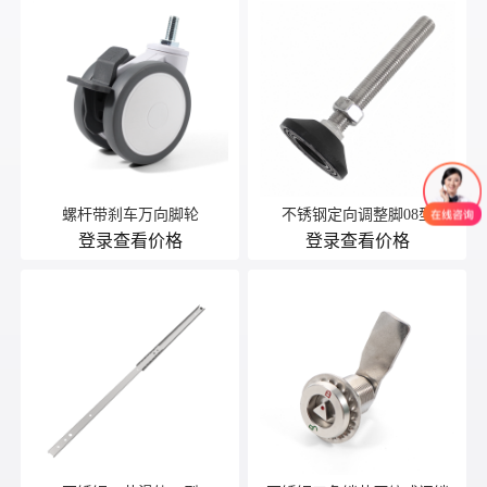
螺杆带刹车万向脚轮
不锈钢定向调整脚08型
登录查看价格
登录查看价格