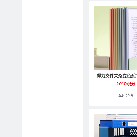
2010积分
立即兑换