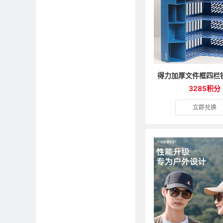
3285积分
立即兑换