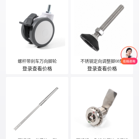
螺杆带刹车万向脚轮
不锈钢定向调整脚08型
登录查看价格
登录查看价格