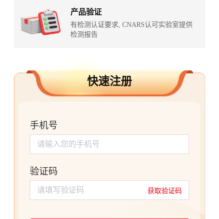
产品验证
有检测认证要求, CNARS认可实验室提供
检测报告
快速注册
手机号
请输入您的手机号
验证码
请填写验证码
获取验证码