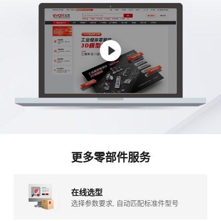
更多零部件服务
在线选型
选择参数要求, 自动匹配标准件型号