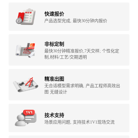
快速报价
产品选型完成, 最快30分钟内报价
非标定制
最快30分钟精准报价,7天交样; 个性化定
制,材料/工艺/交期透明
精准出图
无合适模型需求明确, 产品工程师高效出
图 无缝设计
技术支持
场景应用问题, 支持技术1V1现场交流